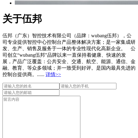
关于伍邦
伍邦（广东）智控技术有限公司（品牌：wubang伍邦），公
司专业提供智控中心控制台产品整体解决方案；是一家集成研
发、生产、销售及服务于一体的专业性现代化高新企业。 公
司创立“wubang伍邦”品牌以来一直保持着健康、快速的发
展，产品广泛覆盖：公共安全、交通、航空、能源、通信、金
融、教育、等众多领域；并一致受到好评。是国内最具先进的
控制台提供商。......
详情>>