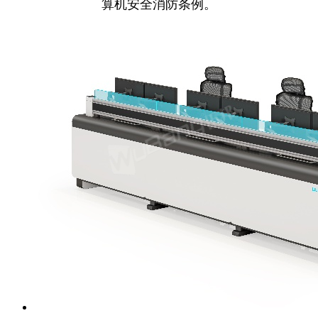
算机安全消防条例。