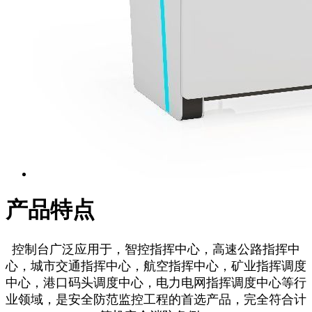
产品特点
控制台广泛应用于，智控指挥中心，高速公路指挥中
心，城市交通指挥中心，航空指挥中心，矿业指挥调度
中心，港口码头调度中心，电力电网指挥调度中心等行
业领域，是安全防范监控工程的首选产品，完全符合计