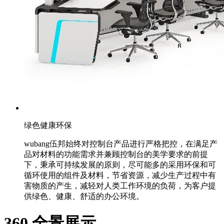
绿色健康环保
wubang伍邦始终对控制台产品进行严格把控，在满足产
品对材料的功能需求并兼顾控制台的美学要求的前提
下，秉承可持续发展的原则，尽可能多的采用环保和可
循环使用的组件及材料，节省资源，减少生产过程中有
害物质的产生，减轻对人类工作环境的负荷，为客户提
供绿色、健康、舒适的办公环境。
360 全景展示