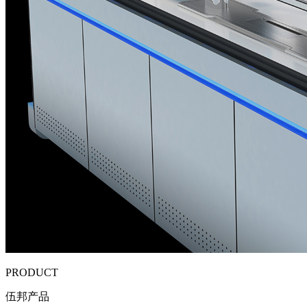
PRODUCT
伍邦产品