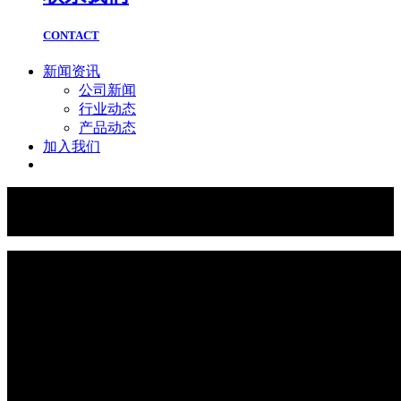
CONTACT
新闻资讯
公司新闻
行业动态
产品动态
加入我们
PRODUCT
伍邦产品