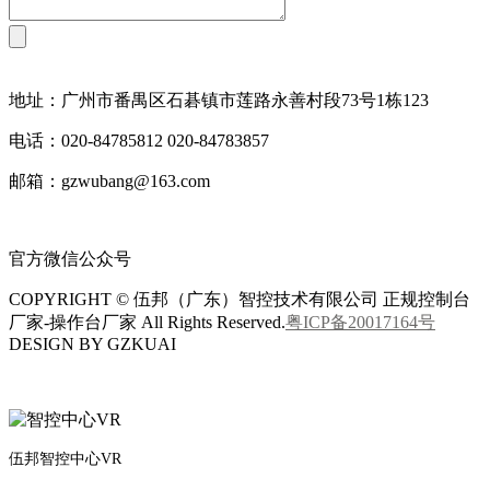
地址：广州市番禺区石碁镇市莲路永善村段73号1栋123
电话：020-84785812 020-84783857
邮箱：gzwubang@163.com
官方微信公众号
COPYRIGHT © 伍邦（广东）智控技术有限公司 正规控制台
厂家-操作台厂家 All Rights Reserved.
粤ICP备20017164号
DESIGN BY GZKUAI
伍邦智控中心VR