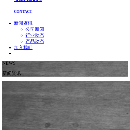
CONTACT
新闻资讯
公司新闻
行业动态
产品动态
加入我们
NEWS
新闻资讯