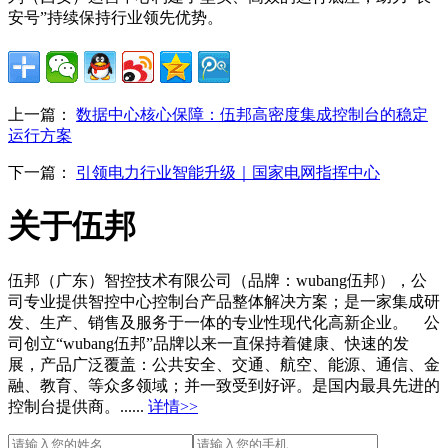
安号”持续保持行业领先优势。
上一篇：
数据中心核心保障：伍邦高密度集成控制台的稳定
运行方案
下一篇：
引领电力行业智能升级｜国家电网指挥中心
关于伍邦
伍邦（广东）智控技术有限公司（品牌：wubang伍邦），公
司专业提供智控中心控制台产品整体解决方案；是一家集成研
发、生产、销售及服务于一体的专业性现代化高新企业。 公
司创立“wubang伍邦”品牌以来一直保持着健康、快速的发
展，产品广泛覆盖：公共安全、交通、航空、能源、通信、金
融、教育、等众多领域；并一致受到好评。是国内最具先进的
控制台提供商。......
详情>>