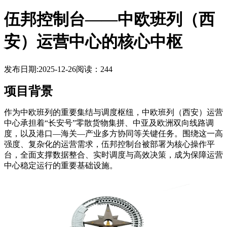
伍邦控制台——中欧班列（西
安）运营中心的核心中枢
发布日期:2025-12-26
阅读：244
项目背景
作为中欧班列的重要集结与调度枢纽，中欧班列（西安）运营
中心承担着“长安号”零散货物集拼、中亚及欧洲双向线路调
度，以及港口—海关—产业多方协同等关键任务。围绕这一高
强度、复杂化的运营需求，伍邦控制台被部署为核心操作平
台，全面支撑数据整合、实时调度与高效决策，成为保障运营
中心稳定运行的重要基础设施。