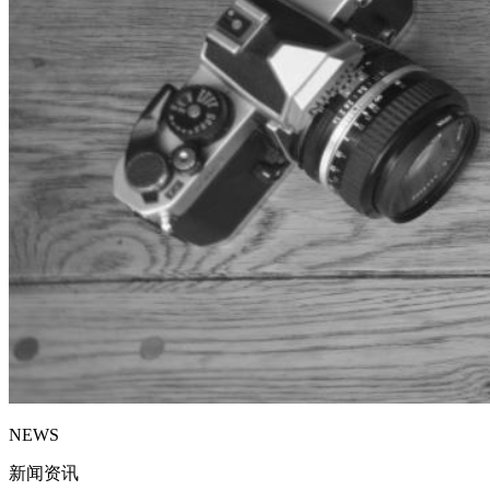
NEWS
新闻资讯