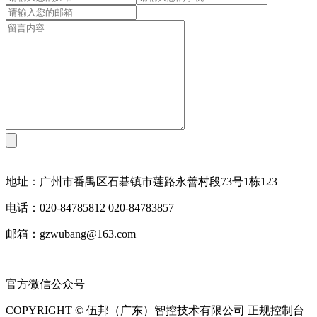
地址：广州市番禺区石碁镇市莲路永善村段73号1栋123
电话：020-84785812 020-84783857
邮箱：gzwubang@163.com
官方微信公众号
COPYRIGHT © 伍邦（广东）智控技术有限公司 正规控制台