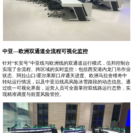
中亚—欧洲双通道全流程可视化监控
针对“长安号”中亚线与欧洲线的双通道运行模式，伍邦控制台
实现了全流程、跨区域的实时监控：包括西安港内龙门吊作业
状态、阿拉山口/霍尔果斯口岸通关进度、欧洲马拉舍维奇中
转站运行情况，以及中亚沿线高风险冰雪路段的动态信息。通
过统一可视化界面，运营人员可全面掌控双线路运行态势，实
现精准调度与前置风险管控。