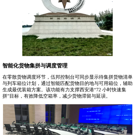
智能化货物集拼与调度管理
在零散货物调度环节，伍邦控制台可同步显示待集拼货物清单
与列车箱位计划，通过智能匹配货物目的地与可用箱位，辅助
生成最优装箱方案。该功能有力支撑西安港“72 小时快速集
拼”目标，有效降低空箱率，减少货物滞留与延误。