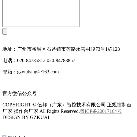
地址：广州市番禺区石碁镇市莲路永善村段73号1栋123
电话：020-84785812 020-84783857
邮箱：gzwubang@163.com
官方微信公众号
COPYRIGHT © 伍邦（广东）智控技术有限公司 正规控制台
厂家-操作台厂家 All Rights Reserved.
粤ICP备20017164号
DESIGN BY GZKUAI