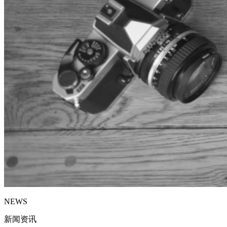
NEWS
新闻资讯