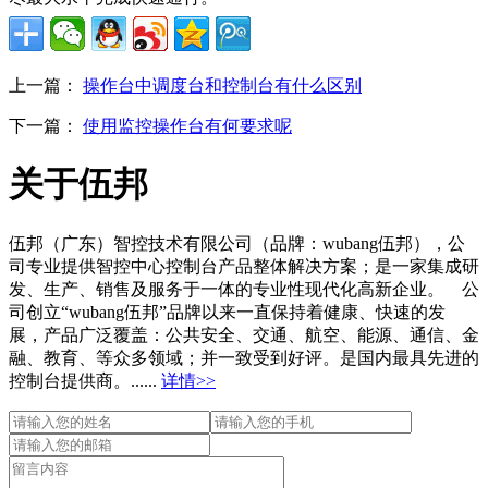
上一篇：
操作台中调度台和控制台有什么区别
下一篇：
使用监控操作台有何要求呢
关于伍邦
伍邦（广东）智控技术有限公司（品牌：wubang伍邦），公
司专业提供智控中心控制台产品整体解决方案；是一家集成研
发、生产、销售及服务于一体的专业性现代化高新企业。 公
司创立“wubang伍邦”品牌以来一直保持着健康、快速的发
展，产品广泛覆盖：公共安全、交通、航空、能源、通信、金
融、教育、等众多领域；并一致受到好评。是国内最具先进的
控制台提供商。......
详情>>