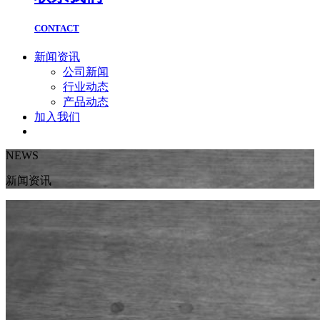
CONTACT
新闻资讯
公司新闻
行业动态
产品动态
加入我们
NEWS
新闻资讯