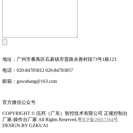
地址：广州市番禺区石碁镇市莲路永善村段73号1栋123
电话：020-84785812 020-84783857
邮箱：gzwubang@163.com
官方微信公众号
COPYRIGHT © 伍邦（广东）智控技术有限公司 正规控制台
厂家-操作台厂家 All Rights Reserved.
粤ICP备20017164号
DESIGN BY GZKUAI