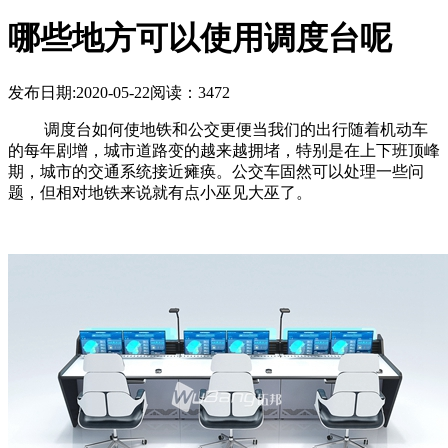
哪些地方可以使用调度台呢
发布日期:2020-05-22
阅读：3472
调度台如何使地铁和公交更便当我们的出行随着机动车
的每年剧增，城市道路变的越来越拥堵，特别是在上下班顶峰
期，城市的交通系统接近瘫痪。公交车固然可以处理一些问
题，但相对地铁来说就有点小巫见大巫了。