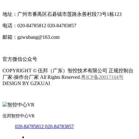
地址：广州市番禺区石碁镇市莲路永善村段73号1栋123
电话：020-84785812 020-84783857
邮箱：gzwubang@163.com
官方微信公众号
COPYRIGHT © 伍邦（广东）智控技术有限公司 正规控制台
厂家-操作台厂家 All Rights Reserved.
粤ICP备20017164号
DESIGN BY GZKUAI
伍邦智控中心VR
020-84785812 020-84783857