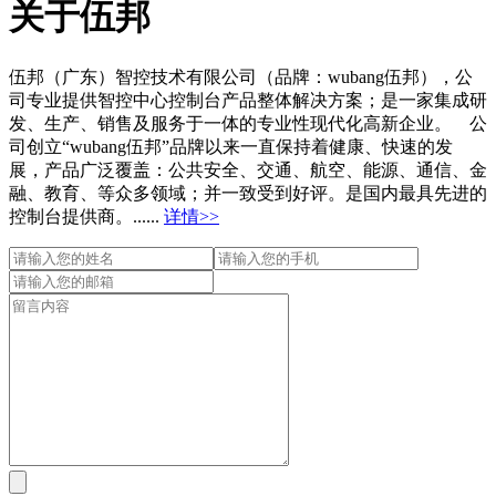
关于伍邦
伍邦（广东）智控技术有限公司（品牌：wubang伍邦），公
司专业提供智控中心控制台产品整体解决方案；是一家集成研
发、生产、销售及服务于一体的专业性现代化高新企业。 公
司创立“wubang伍邦”品牌以来一直保持着健康、快速的发
展，产品广泛覆盖：公共安全、交通、航空、能源、通信、金
融、教育、等众多领域；并一致受到好评。是国内最具先进的
控制台提供商。......
详情>>