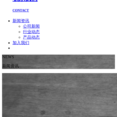
CONTACT
新闻资讯
公司新闻
行业动态
产品动态
加入我们
NEWS
新闻资讯