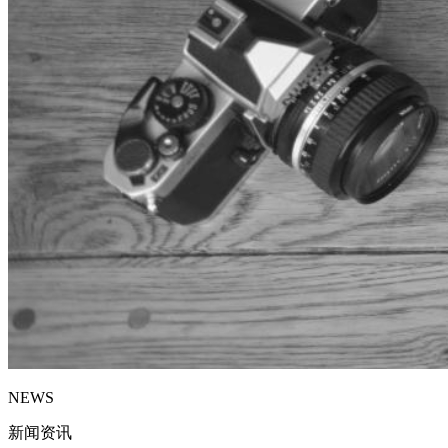
NEWS
新闻资讯